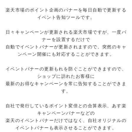
楽天市場のポイント企画のバナーを毎日自動で更新する
イベント告知ツールです。
日々キャンペーンが更新される楽天市場ですが、一度バ
ナーを設置するだけで
自動でイベントバナーが更新されますので、突然のキャ
ンペーン開催にも対応することができます。
イベントバナーの更新もれを防ぐことができますので、
ショップに訪れたお客様に
最新のお得なキャンペーンを常に告知することができま
す。
自社で発行しているポイント変倍との合算表示、あす楽
キャンペーンバナーなどの
楽天のイベントバナーだけではなく、自社オリジナルの
イベントバナーも表示させることができます。