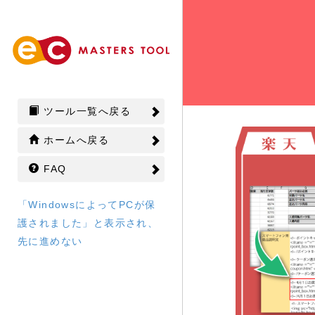
ツール一覧へ戻る
ホームへ戻る
FAQ
「WindowsによってPCが保
護されました」と表示され、
先に進めない